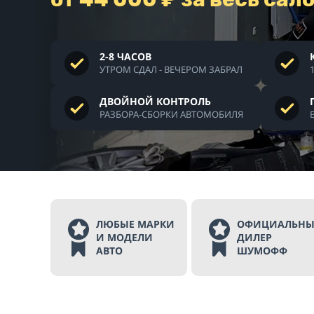
2-8 ЧАСОВ
УТРОМ СДАЛ - ВЕЧЕРОМ ЗАБРАЛ
ДВОЙНОЙ КОНТРОЛЬ
РАЗБОРА-СБОРКИ АВТОМОБИЛЯ
ЛЮБЫЕ МАРКИ
ОФИЦИАЛЬН
И МОДЕЛИ
ДИЛЕР
АВТО
ШУМОФФ