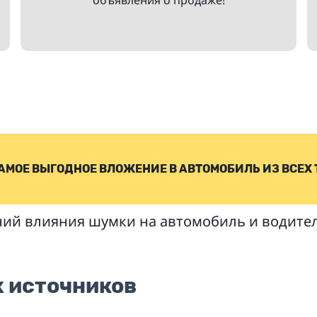
АМОЕ ВЫГОДНОЕ ВЛОЖЕНИЕ В АВТОМОБИЛЬ ИЗ ВСЕХ
ий влияния шумки на автомобиль и водител
 источников