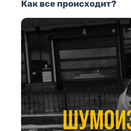
Как все происходит?