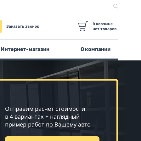
В корзине
Заказать звонок
нет товаров
Интернет-магазин
О компании
Отправим расчет стоимости
в 4 вариантах + наглядный
пример работ по Вашему авто