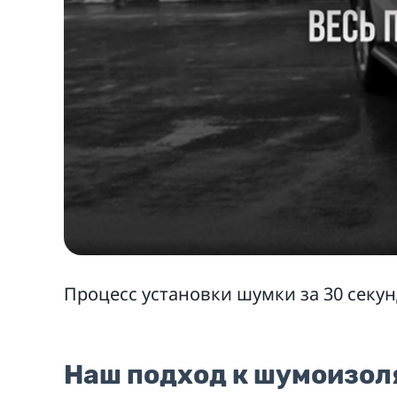
Процесс установки шумки за 30 секу
Наш подход к шумоизол