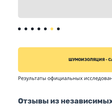
ШУМОИЗОЛЯЦИЯ - С
Результаты официальных исследован
Отзывы из независимых