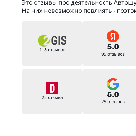
Это отзывы про деятельность Автошу
На них невозможно повлиять - поэто
5.0
118 отзывов
95 отзывов
5.0
22 отзыва
25 отзывов