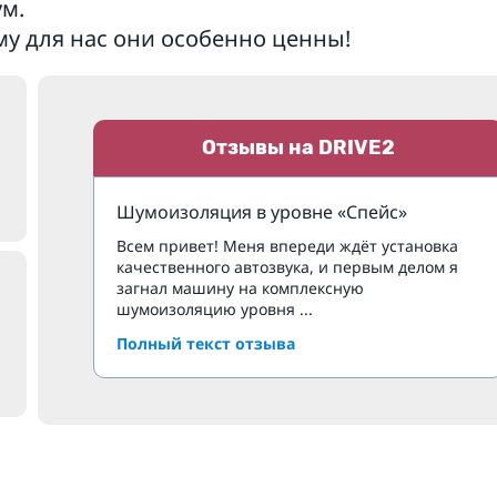
м.
му для нас они особенно ценны!
Отзывы на DRIVE2
Шумоизоляция в уровне «Спейс»
Всем привет! Меня впереди ждёт установка
качественного автозвука, и первым делом я
загнал машину на комплексную
шумоизоляцию уровня ...
Полный текст отзыва