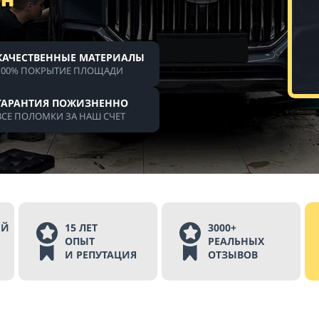
КАЧЕСТВЕННЫЕ МАТЕРИАЛЫ
100% ПОКРЫТИЕ ПЛОЩАДИ
ГАРАНТИЯ ПОЖИЗНЕННО
ВСЕ ПОЛОМКИ ЗА НАШ СЧЕТ
ЫЙ
15 ЛЕТ
3000+
ОПЫТ
РЕАЛЬНЫХ
И РЕПУТАЦИЯ
ОТЗЫВОВ