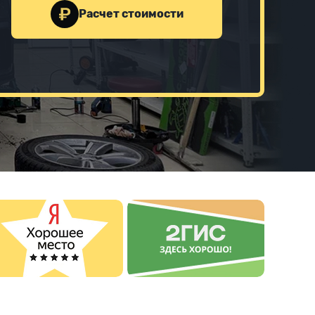
Расчет стоимости