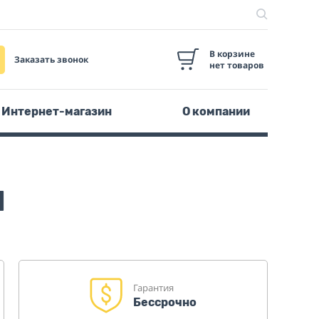
В корзине
Заказать звонок
нет товаров
Интернет-магазин
О компании
d
Гарантия
Бессрочно