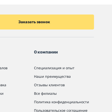
Заказать звонок
О компании
алов
Специализация и опыт
Наши преимущества
авка
Отзывы клиентов
ки
Все филиалы
Политика конфиденциальности
Пользовательское соглашение