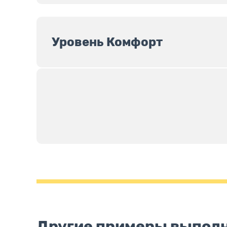
Уровень Комфорт
Другие примеры выпол