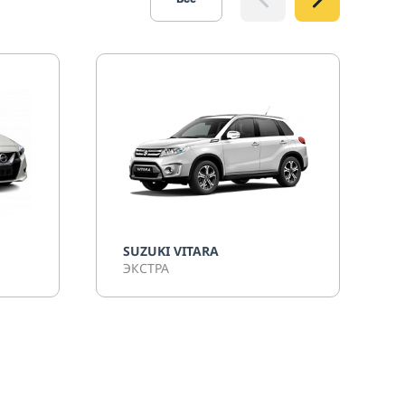
SUZUKI VITARA
ЭКСТРА