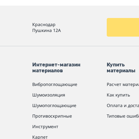
Краснодар
Пушкина 12А
Интернет-магазин
Купить
материалов
материалы
Вибропоглощающие
Расчет матери
Шумоизоляция
Как купить
Шумопоглощающие
Оплата и дост
Противоскрипные
Типовые ошиб
Инструмент
Карпет