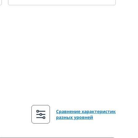
Сравнение характеристик
разных уровней