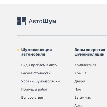
Шумоизоляция
Зоны покрытия
автомобиля
шумоизоляции
Виды проблем в авто
Комплексная
Расчет стоимости
Крыша
Уровни шумоизоляции
Двери
Примеры работ
Пол
Вопрос-ответ
Багажник
Арки