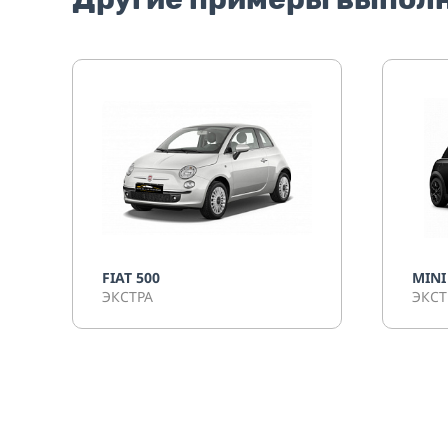
FIAT 500
MINI
ЭКСТРА
ЭКСТ