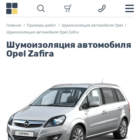
Главная
Примеры работ
Шумоизоляция автомобиля Opel
Шумоизоляция автомобиля Opel Zafira
Шумоизоляция автомобиля
Opel Zafira