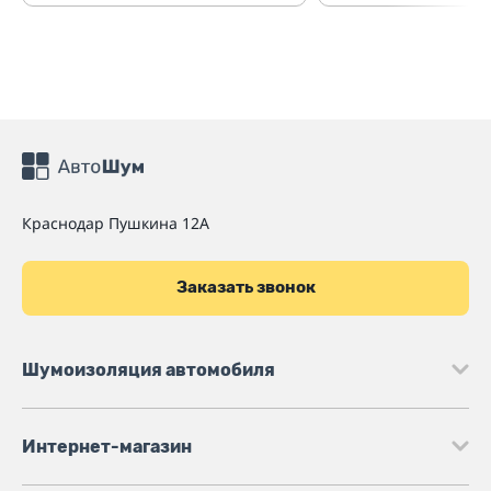
Краснодар
Пушкина 12А
Заказать звонок
Шумоизоляция автомобиля
Интернет-магазин