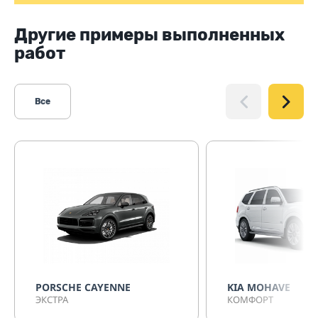
Другие примеры выполненных
работ
Все
PORSCHE CAYENNE
KIA MOHAVE
ЭКСТРА
КОМФОРТ