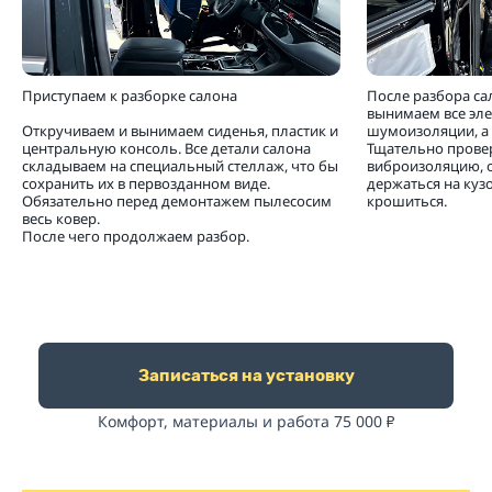
Приступаем к разборке салона
После разбора са
вынимаем все эл
Откручиваем и вынимаем сиденья, пластик и
шумоизоляции, а 
центральную консоль. Все детали салона
Тщательно прове
складываем на специальный стеллаж, что бы
виброизоляцию, 
сохранить их в первозданном виде.
держаться на кузо
Обязательно перед демонтажем пылесосим
крошиться.
весь ковер.
После чего продолжаем разбор.
Записаться на установку
Комфорт, материалы и работа 75 000
₽