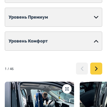
Уровень Премиум
Уровень Комфорт
1
/
46