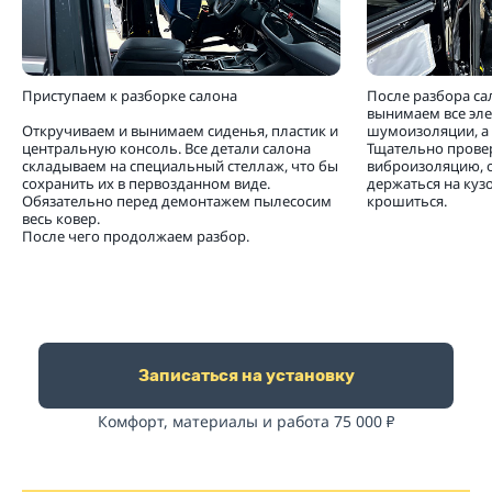
Приступаем к разборке салона
После разбора са
вынимаем все эл
Откручиваем и вынимаем сиденья, пластик и
шумоизоляции, а 
центральную консоль. Все детали салона
Тщательно прове
складываем на специальный стеллаж, что бы
виброизоляцию, 
сохранить их в первозданном виде.
держаться на кузо
Обязательно перед демонтажем пылесосим
крошиться.
весь ковер.
После чего продолжаем разбор.
Записаться на установку
Комфорт, материалы и работа 75 000
₽