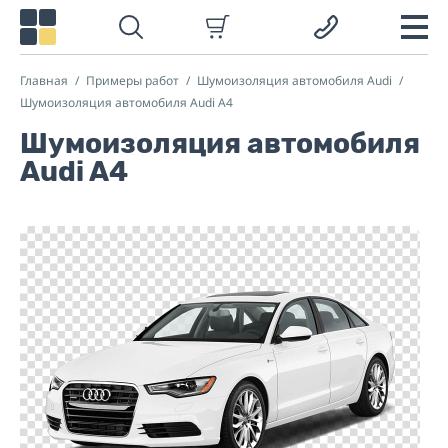
Главная
Примеры работ
Шумоизоляция автомобиля Audi
Шумоизоляция автомобиля Audi A4
Шумоизоляция автомобиля
Audi A4