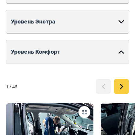
Уровень Экстра
Уровень Комфорт
1
/
46