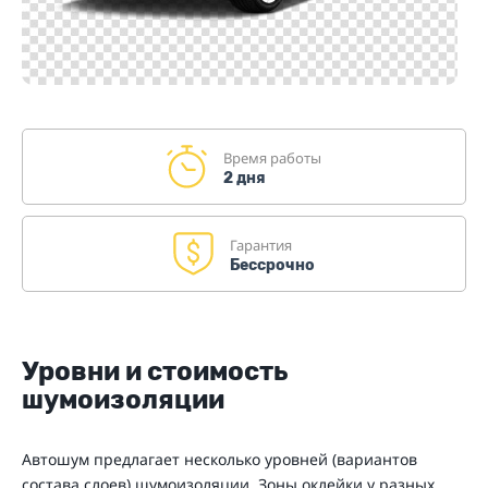
Время работы
2 дня
Гарантия
Бессрочно
Уровни и стоимость
шумоизоляции
Автошум предлагает несколько уровней (вариантов
состава слоев) шумоизоляции. Зоны оклейки у разных