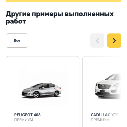
Другие примеры выполненных
работ
Все
PEUGEOT 408
CADILLAC XT5
ПРЕМИУМ
ПРЕМИУМ