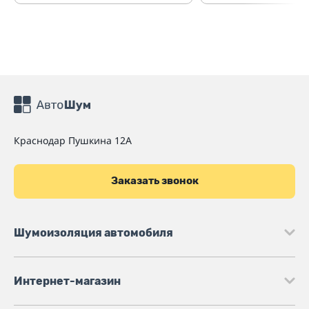
Краснодар
Пушкина 12А
Заказать звонок
Шумоизоляция автомобиля
Интернет-магазин