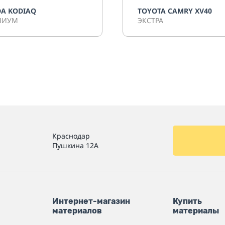
A KODIAQ
TOYOTA CAMRY XV40
МИУМ
ЭКСТРА
Краснодар
Пушкина 12А
Интернет-магазин
Купить
материалов
материалы