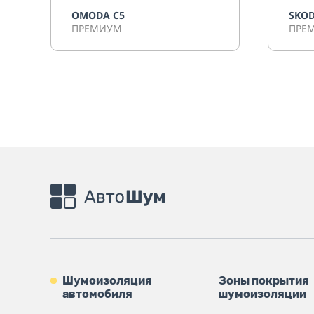
OMODA C5
SKOD
ПРЕМИУМ
ПРЕ
Шумоизоляция
Зоны покрытия
автомобиля
шумоизоляции