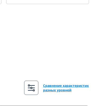
Сравнение характеристик
разных уровней