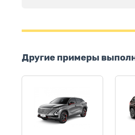
Другие примеры выпол