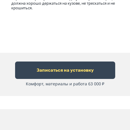
должна хорошо держаться на кузове, не трескаться и не
крошиться.
Записаться на установку
Комфорт, материалы и работа 63 000
₽