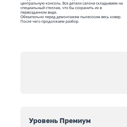
центральную консоль. Все детали салона складываем на
специальный стеллаж, что бы сохранить их в
первозданном виде.
Обязательно перед демонтажем пылесосим весь ковер.
После чего продолжаем разбор.
Уровень Премиум