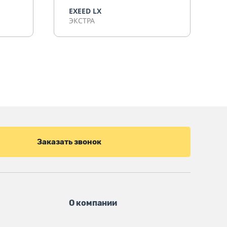
EXEED LX
ЭКСТРА
Заказать звонок
О компании