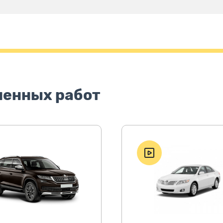
ненных работ