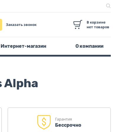
В корзине
Заказать звонок
нет товаров
Интернет-магазин
О компании
 Alpha
Гарантия
Бессрочно