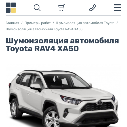
Главная
Примеры работ
Шумоизоляция автомобиля Toyota
Шумоизоляция автомобиля Toyota RAV4 XA50
Шумоизоляция автомобиля
Toyota RAV4 XA50