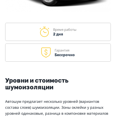
Время работы
2 дня
Гарантия
Бессрочно
Уровни и стоимость
шумоизоляции
Автошум предлагает несколько уровней (вариантов
состава слоев) шумоизоляции. Зоны оклейки у разных
уровней одинаковые, разница в компоновке материалов