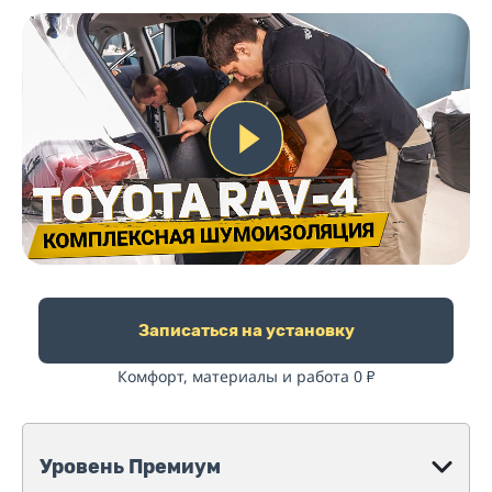
Записаться на установку
Комфорт, материалы и работа 0
₽
Уровень Премиум