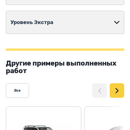
Уровень Экстра
Другие примеры выполненных
работ
Все