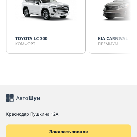
TOYOTA LC 300
KIA CARNIVAL
КОМФОРТ
ПРЕМИУМ
Краснодар
Пушкина 12А
Заказать звонок