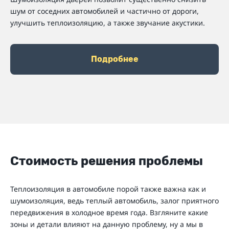
шум от соседних автомобилей и частично от дороги,
улучшить теплоизоляцию, а также звучание акустики.
Подробнее
Стоимость решения проблемы
Теплоизоляция в автомобиле порой также важна как и
шумоизоляция, ведь теплый автомобиль, залог приятного
передвижения в холодное время года. Взгляните какие
зоны и детали влияют на данную проблему, ну а мы в