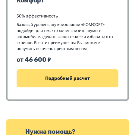
Комфорт
50% эффективность
Базовый уровень шумоизоляции «КОМФОРТ»
подойдет для тех, кто хочет снизить шумы в
автомобиле, сделать салон теплее и избавиться от
скрипов. Все эти преимущества Вы сможете
получить по очень приятным ценам
от 46 600
₽
Подробный расчет
Нужна помощь?