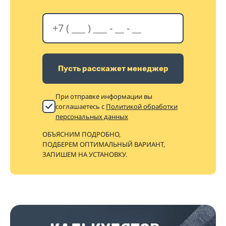
Пусть расскажет менеджер
При отправке информации вы
соглашаетесь с
Политикой обработки
персональных данных
ОБЪЯСНИМ ПОДРОБНО,
ПОДБЕРЕМ ОПТИМАЛЬНЫЙ ВАРИАНТ,
ЗАПИШЕМ НА УСТАНОВКУ.