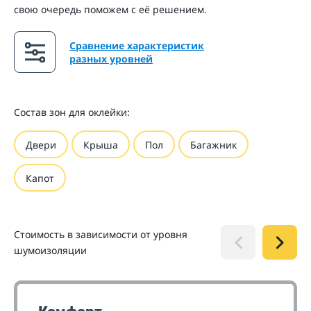
свою очередь поможем с её решением.
Сравнение характеристик
разных уровней
Состав зон для оклейки:
Двери
Крыша
Пол
Багажник
Капот
Стоимость в зависимости от уровня
шумоизоляции