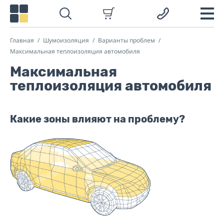
Главная
Шумоизоляция
Варианты проблем
Максимальная теплоизоляция автомобиля
Максимальная
теплоизоляция автомобиля
Какие зоны влияют на проблему?