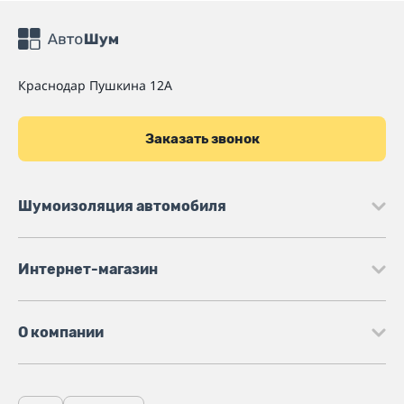
Краснодар
Пушкина 12А
Заказать звонок
Шумоизоляция автомобиля
Интернет-магазин
О компании