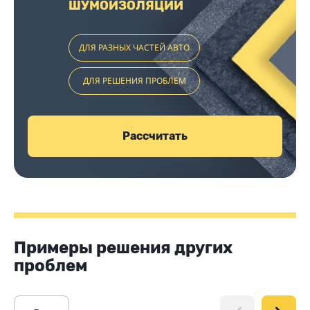
ШУМОИЗОЛЯЦИИ
ДЛЯ РАЗНЫХ ЧАСТЕЙ АВТО
ДЛЯ РЕШЕНИЯ ПРОБЛЕМ
Рассчитать
Примеры решения других
проблем