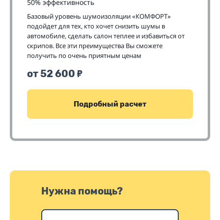
50% эффективность
Базовый уровень шумоизоляции «КОМФОРТ»
подойдет для тех, кто хочет снизить шумы в
автомобиле, сделать салон теплее и избавиться от
скрипов. Все эти преимущества Вы сможете
получить по очень приятным ценам
от 52 600
₽
Подробный расчет
Нужна помощь?