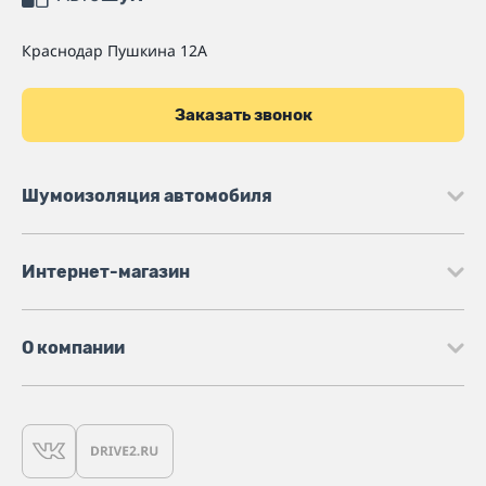
Краснодар
Пушкина 12А
Заказать звонок
Шумоизоляция автомобиля
Интернет-магазин
О компании