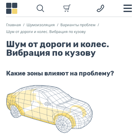
Главная
Шумоизоляция
Варианты проблем
Шум от дороги и колес. Вибрация по кузову
Шум от дороги и колес.
Вибрация по кузову
Какие зоны влияют на проблему?