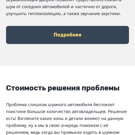
шум от соседних автомобилей и частично от дороги,
улучшить теплоизоляцию, а также звучание акустики.
Подробнее
Стоимость решения проблемы
Проблема слишком шумного автомобиля беспокоит
поистине большое количество автовладельцев. Решение
есть! Взгляните какие зоны и детали влияют на данную
проблему, ну а мы в свою очередь поможем с её
решением, ведь когда вы привыкли ездить в шумном