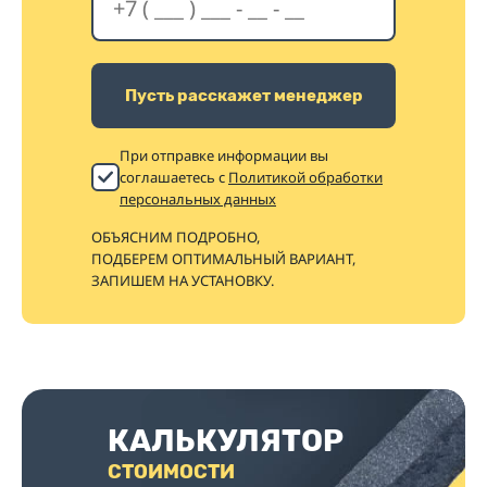
Пусть расскажет менеджер
При отправке информации вы
соглашаетесь с
Политикой обработки
персональных данных
ОБЪЯСНИМ ПОДРОБНО,
ПОДБЕРЕМ ОПТИМАЛЬНЫЙ ВАРИАНТ,
ЗАПИШЕМ НА УСТАНОВКУ.
КАЛЬКУЛЯТОР
СТОИМОСТИ