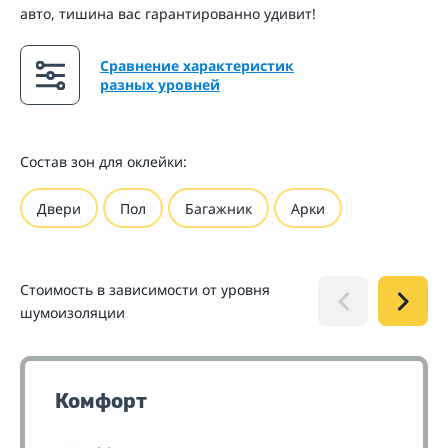
авто, тишина вас гарантированно удивит!
Сравнение характеристик
разных уровней
Состав зон для оклейки:
Двери
Пол
Багажник
Арки
Стоимость в зависимости от уровня
шумоизоляции
Комфорт