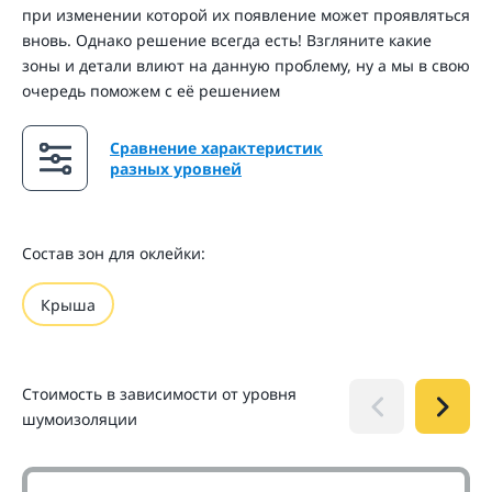
при изменении которой их появление может проявляться
вновь. Однако решение всегда есть! Взгляните какие
зоны и детали влиют на данную проблему, ну а мы в свою
очередь поможем с её решением
Сравнение характеристик
разных уровней
Состав зон для оклейки:
Крыша
Стоимость в зависимости от уровня
шумоизоляции