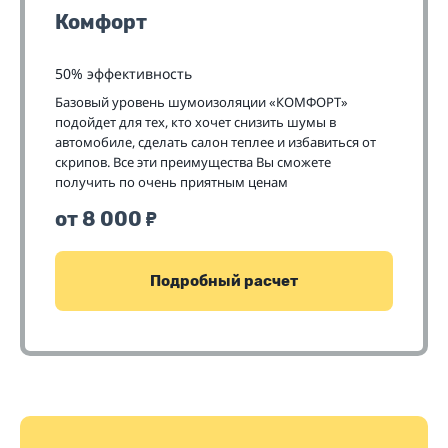
Комфорт
50% эффективность
Базовый уровень шумоизоляции «КОМФОРТ»
подойдет для тех, кто хочет снизить шумы в
автомобиле, сделать салон теплее и избавиться от
скрипов. Все эти преимущества Вы сможете
получить по очень приятным ценам
от 8 000
₽
Подробный расчет