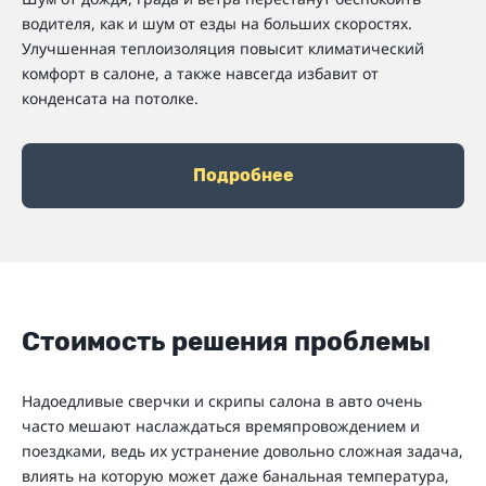
водителя, как и шум от езды на больших скоростях.
Улучшенная теплоизоляция повысит климатический
комфорт в салоне, а также навсегда избавит от
конденсата на потолке.
Подробнее
Стоимость решения проблемы
Надоедливые сверчки и скрипы салона в авто очень
часто мешают наслаждаться времяпровождением и
поездками, ведь их устранение довольно сложная задача,
влиять на которую может даже банальная температура,