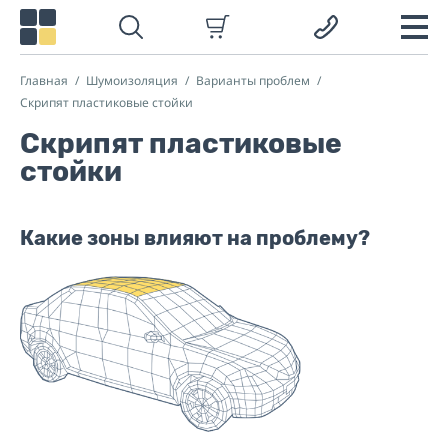
Главная
Шумоизоляция
Варианты проблем
Скрипят пластиковые стойки
Скрипят пластиковые
стойки
Какие зоны влияют на проблему?