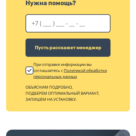
Нужна помощь?
Пусть расскажет менеджер
При отправке информации вы
соглашаетесь с
Политикой обработки
персональных данных
ОБЪЯСНИМ ПОДРОБНО,
ПОДБЕРЕМ ОПТИМАЛЬНЫЙ ВАРИАНТ,
ЗАПИШЕМ НА УСТАНОВКУ.