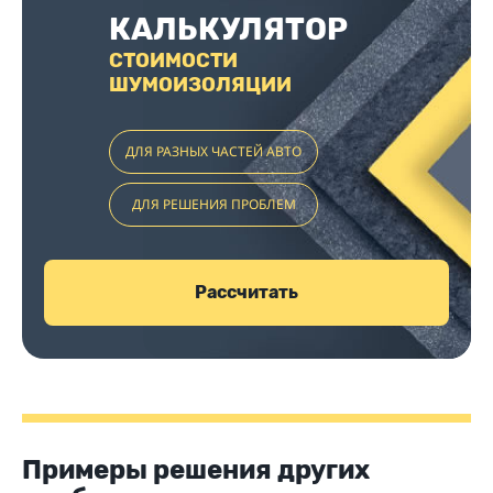
КАЛЬКУЛЯТОР
СТОИМОСТИ
ШУМОИЗОЛЯЦИИ
ДЛЯ РАЗНЫХ ЧАСТЕЙ АВТО
ДЛЯ РЕШЕНИЯ ПРОБЛЕМ
Рассчитать
Примеры решения других