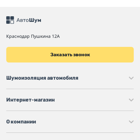
Краснодар
Пушкина 12А
Заказать звонок
Шумоизоляция автомобиля
Интернет-магазин
О компании